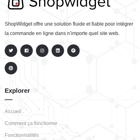
ShopWidget offre une solution fluide et fiable pour intégrer
la commande en ligne dans n'importe quel site web.
Explorer
Accueil
Comment ça fonctionne
Fonctionnalités