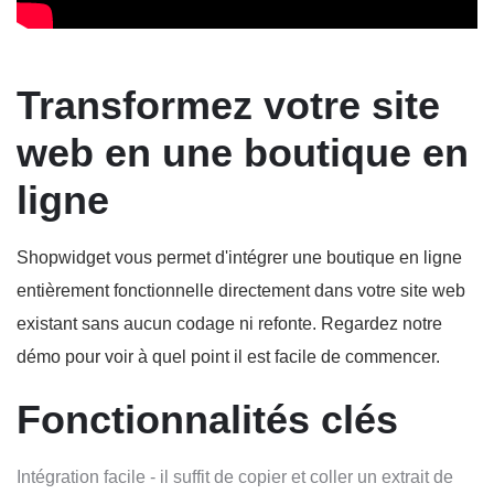
Transformez votre site
web en une boutique en
ligne
Shopwidget vous permet d'intégrer une boutique en ligne
entièrement fonctionnelle directement dans votre site web
existant sans aucun codage ni refonte. Regardez notre
démo pour voir à quel point il est facile de commencer.
Fonctionnalités clés
Intégration facile - il suffit de copier et coller un extrait de