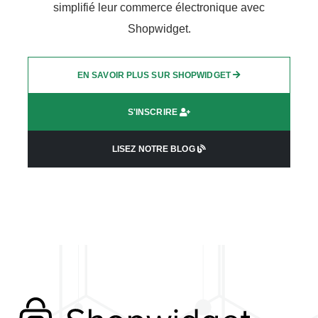
simplifié leur commerce électronique avec
Shopwidget.
EN SAVOIR PLUS SUR SHOPWIDGET
S'INSCRIRE
LISEZ NOTRE BLOG