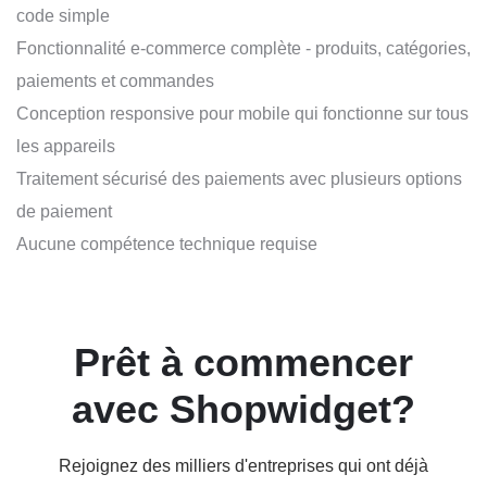
code simple
Fonctionnalité e-commerce complète - produits, catégories,
paiements et commandes
Conception responsive pour mobile qui fonctionne sur tous
les appareils
Traitement sécurisé des paiements avec plusieurs options
de paiement
Aucune compétence technique requise
Prêt à commencer
avec Shopwidget?
Rejoignez des milliers d'entreprises qui ont déjà