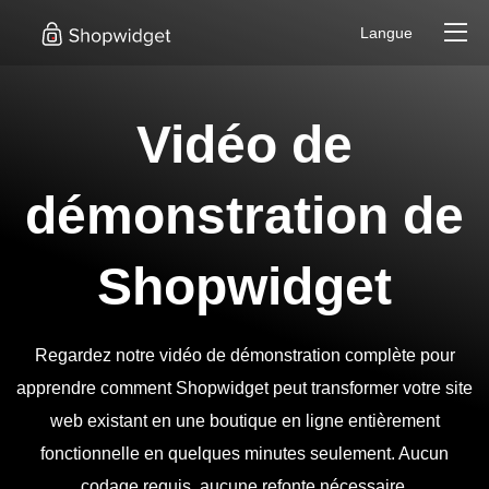
Langue
Vidéo de
démonstration de
Shopwidget
Regardez notre vidéo de démonstration complète pour
apprendre comment Shopwidget peut transformer votre site
web existant en une boutique en ligne entièrement
fonctionnelle en quelques minutes seulement. Aucun
codage requis, aucune refonte nécessaire.