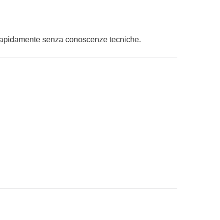
e rapidamente senza conoscenze tecniche.