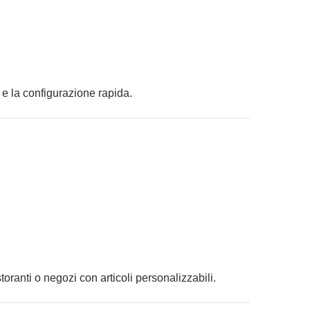
 e la configurazione rapida.
oranti o negozi con articoli personalizzabili.