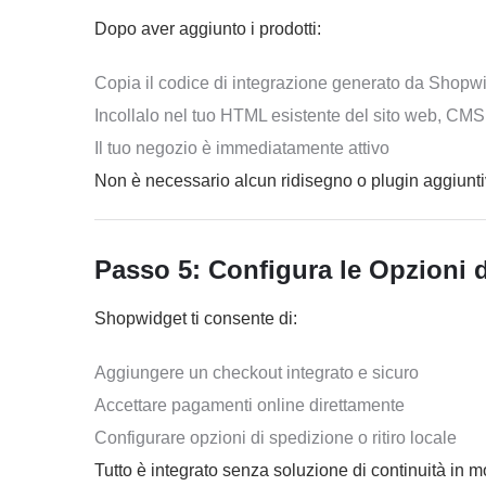
Dopo aver aggiunto i prodotti:
Copia il codice di integrazione generato da Shopw
Incollalo nel tuo HTML esistente del sito web, CMS
Il tuo negozio è immediatamente attivo
Non è necessario alcun ridisegno o plugin aggiunti
Passo 5: Configura le Opzioni
Shopwidget ti consente di:
Aggiungere un checkout integrato e sicuro
Accettare pagamenti online direttamente
Configurare opzioni di spedizione o ritiro locale
Tutto è integrato senza soluzione di continuità in m