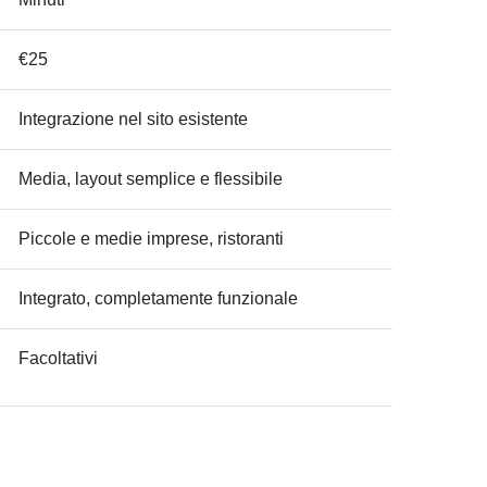
€25
Integrazione nel sito esistente
Media, layout semplice e flessibile
Piccole e medie imprese, ristoranti
Integrato, completamente funzionale
Facoltativi