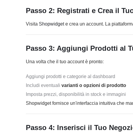
Passo 2: Registrati e Crea il 
Visita
Shopwidget
e crea un account. La piattaform
Passo 3: Aggiungi Prodotti al
Una volta che il tuo account è pronto:
Aggiungi prodotti e categorie al dashboard
Includi eventuali
varianti o opzioni di prodotto
Imposta prezzi, disponibilità in stock e immagini
Shopwidget fornisce un'interfaccia intuitiva che man
Passo 4: Inserisci il Tuo Negoz