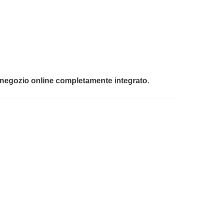
negozio online completamente integrato
.