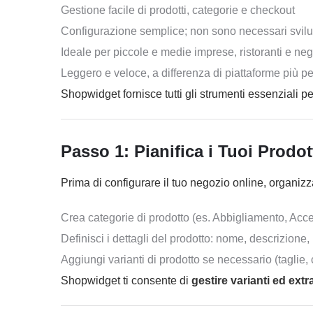
Gestione facile di prodotti, categorie e checkout
Configurazione semplice; non sono necessari svilu
Ideale per piccole e medie imprese, ristoranti e neg
Leggero e veloce, a differenza di piattaforme più 
Shopwidget fornisce tutti gli strumenti essenziali 
Passo 1: Pianifica i Tuoi Prodot
Prima di configurare il tuo negozio online, organizza 
Crea categorie di prodotto (es. Abbigliamento, Acce
Definisci i dettagli del prodotto: nome, descrizione
Aggiungi varianti di prodotto se necessario (taglie, 
Shopwidget ti consente di
gestire varianti ed extr