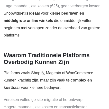
Lage maandelijkse kosten (€25), geen verborgen kosten
Shopwidget is ideaal voor
kleine bedrijven en
middelgrote online winkels
die onmiddellijk willen
beginnen met verkopen zonder de overhead van grotere
platforms.
Waarom Traditionele Platforms
Overbodig Kunnen Zijn
Platforms zoals Shopify, Magento of WooCommerce
kunnen krachtig zijn, maar zijn vaak
te complex en
kostbaar
voor kleinere bedrijven:
Vereisen volledige site-migratie of herontwerp
Hogere maandelijkse kosten en transactiekosten