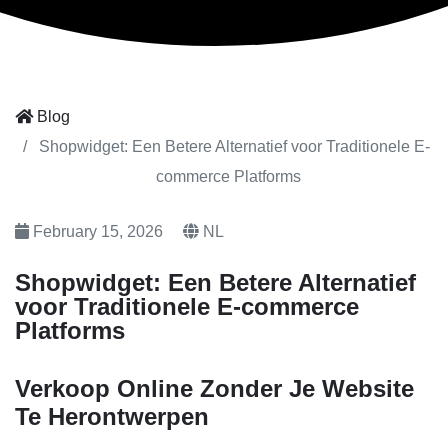
Blog
Shopwidget: Een Betere Alternatief voor Traditionele E-
commerce Platforms
February 15, 2026
NL
Shopwidget: Een Betere Alternatief
voor Traditionele E-commerce
Platforms
Verkoop Online Zonder Je Website
Te Herontwerpen