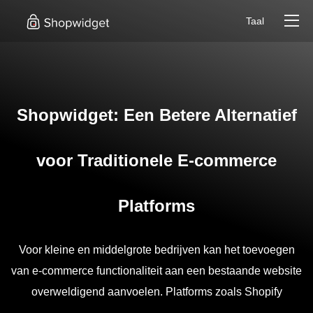
Taal
Shopwidget: Een Betere Alternatief
voor Traditionele E-commerce
Platforms
Voor kleine en middelgrote bedrijven kan het toevoegen
van e-commerce functionaliteit aan een bestaande website
overweldigend aanvoelen. Platforms zoals Shopify