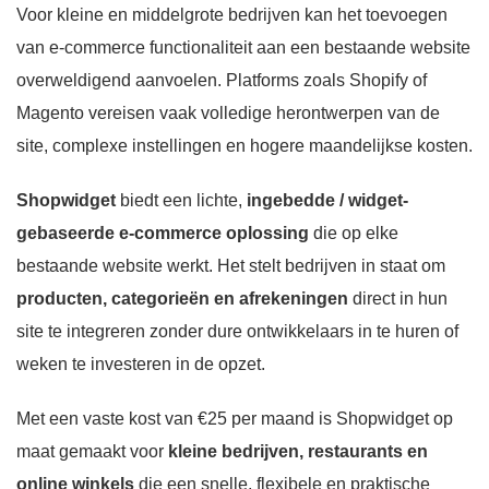
Voor kleine en middelgrote bedrijven kan het toevoegen
van e-commerce functionaliteit aan een bestaande website
overweldigend aanvoelen. Platforms zoals Shopify of
Magento vereisen vaak volledige herontwerpen van de
site, complexe instellingen en hogere maandelijkse kosten.
Shopwidget
biedt een lichte,
ingebedde / widget-
gebaseerde e-commerce oplossing
die op elke
bestaande website werkt. Het stelt bedrijven in staat om
producten, categorieën en afrekeningen
direct in hun
site te integreren zonder dure ontwikkelaars in te huren of
weken te investeren in de opzet.
Met een vaste kost van €25 per maand is Shopwidget op
maat gemaakt voor
kleine bedrijven, restaurants en
online winkels
die een snelle, flexibele en praktische