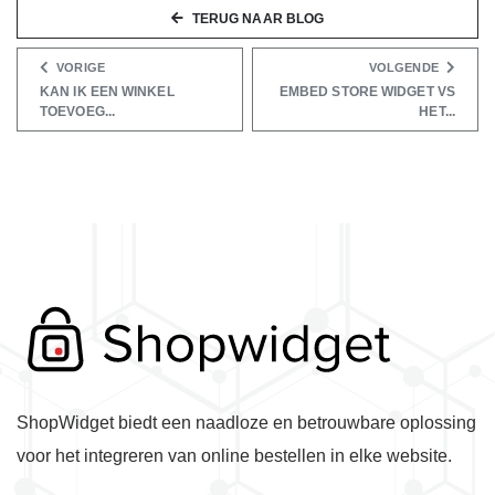
TERUG NAAR BLOG
VORIGE
VOLGENDE
KAN IK EEN WINKEL
EMBED STORE WIDGET VS
TOEVOEG...
HET...
ShopWidget biedt een naadloze en betrouwbare oplossing
voor het integreren van online bestellen in elke website.