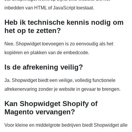
inbedden van HTML of JavaScript toestaat.
Heb ik technische kennis nodig om
het op te zetten?
Nee. Shopwidget toevoegen is zo eenvoudig als het
kopiëren en plakken van de embedcode.
Is de afrekening veilig?
Ja. Shopwidget biedt een veilige, volledig functionele
afrekenervaring zonder je website in gevaar te brengen.
Kan Shopwidget Shopify of
Magento vervangen?
Voor kleine en middelgrote bedrijven biedt Shopwidget alle