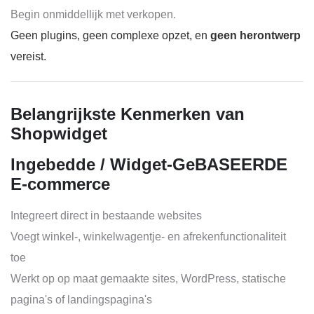
Begin onmiddellijk met verkopen.
Geen plugins, geen complexe opzet, en
geen herontwerp
vereist.
Belangrijkste Kenmerken van
Shopwidget
Ingebedde / Widget-GeBASEERDE
E-commerce
Integreert direct in bestaande websites
Voegt winkel-, winkelwagentje- en afrekenfunctionaliteit
toe
Werkt op op maat gemaakte sites, WordPress, statische
pagina's of landingspagina's