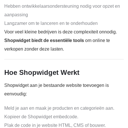
Hebben ontwikkelaarsondersteuning nodig voor opzet en
aanpassing
Langzamer om te lanceren en te onderhouden
Voor veel kleine bedrijven is deze complexiteit onnodig.
Shopwidget biedt de essentiële tools
om online te
verkopen zonder deze lasten.
Hoe Shopwidget Werkt
Shopwidget aan je bestaande website toevoegen is
eenvoudig:
Meld je aan en maak je producten en categorieën aan.
Kopieer de Shopwidget embedcode.
Plak de code in je website HTML, CMS of bouwer.