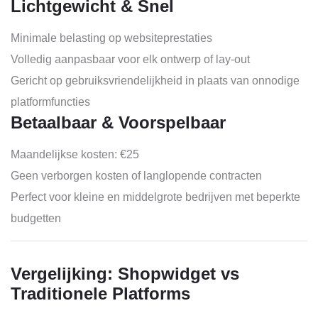
Lichtgewicht & Snel
Minimale belasting op websiteprestaties
Volledig aanpasbaar voor elk ontwerp of lay-out
Gericht op gebruiksvriendelijkheid in plaats van onnodige
platformfuncties
Betaalbaar & Voorspelbaar
Maandelijkse kosten: €25
Geen verborgen kosten of langlopende contracten
Perfect voor kleine en middelgrote bedrijven met beperkte
budgetten
Vergelijking: Shopwidget vs
Traditionele Platforms