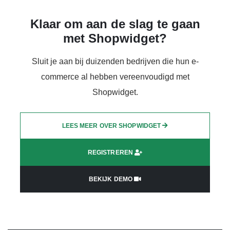
Klaar om aan de slag te gaan
met Shopwidget?
Sluit je aan bij duizenden bedrijven die hun e-
commerce al hebben vereenvoudigd met
Shopwidget.
LEES MEER OVER SHOPWIDGET
REGISTREREN
BEKIJK DEMO