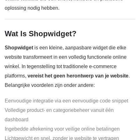
oplossing nodig hebben.
Wat Is Shopwidget?
Shopwidget
is een kleine, aanpasbare widget die elke
website transformeert in een volledig functionele online
winkel. In tegenstelling tot traditionele e-commerce
platforms,
vereist het geen herontwerp van je website
.
Belangrijke voordelen zijn onder andere:
Eenvoudige integratie via een eenvoudige code snippet
Volledige product- en categoriebeheer vanuit één
dashboard
Ingebedde afrekening voor veilige online betalingen
Lichtgewicht en snel, zonder je website te vertragen