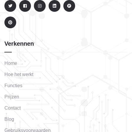
Verkennen
Home
Hoe het werkt
Functies
Prijzen
Contact
Blog
Gebruiksvoorwaarden