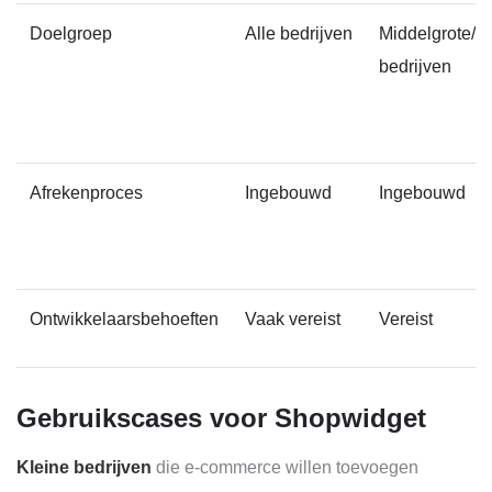
Doelgroep
Alle bedrijven
Middelgrote/G
bedrijven
Afrekenproces
Ingebouwd
Ingebouwd
Ontwikkelaarsbehoeften
Vaak vereist
Vereist
Gebruikscases voor Shopwidget
Kleine bedrijven
die e-commerce willen toevoegen