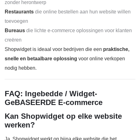
zonder herontwerp
Restaurants
die online bestellen aan hun website willen
toevoegen
Bureaus
die lichte e-commerce oplossingen voor klanten
creëren
Shopwidget is ideaal voor bedrijven die een
praktische,
snelle en betaalbare oplossing
voor online verkopen
nodig hebben.
FAQ: Ingebedde / Widget-
GeBASEERDE E-commerce
Kan Shopwidget op elke website
werken?
Ja. Shopwidget werkt op bijna elke website die het