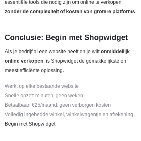
essentiële tools die nodig zijn om online te verkopen
zonder de complexiteit of kosten van grotere platforms
.
Conclusie: Begin met Shopwidget
Als je bedrijf al een website heeft en je wilt
onmiddellijk
online verkopen
, is Shopwidget de gemakkelijkste en
meest efficiënte oplossing.
Werkt op elke bestaande website
Snelle opzet: minuten, geen weken
Betaalbaar: €25/maand, geen verborgen kosten
Volledig ingebedde winkel, winkelwagentje en afrekening
Begin met Shopwidget