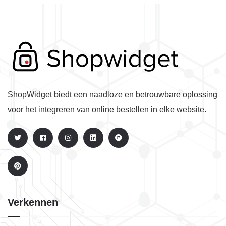
ShopWidget biedt een naadloze en betrouwbare oplossing
voor het integreren van online bestellen in elke website.
Verkennen