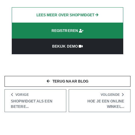
LEES MEER OVER SHOPWIDGET
REGISTREREN
BEKIJK DEMO
TERUG NAAR BLOG
VORIGE
VOLGENDE
SHOPWIDGET ALS EEN
HOE JE EEN ONLINE
BETERE...
WINKEL...