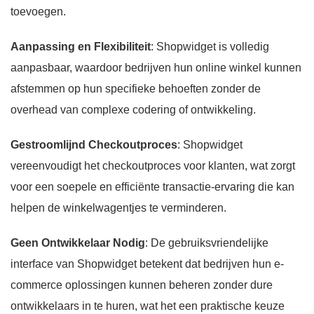
toevoegen.
Aanpassing en Flexibiliteit
: Shopwidget is volledig
aanpasbaar, waardoor bedrijven hun online winkel kunnen
afstemmen op hun specifieke behoeften zonder de
overhead van complexe codering of ontwikkeling.
Gestroomlijnd Checkoutproces
: Shopwidget
vereenvoudigt het checkoutproces voor klanten, wat zorgt
voor een soepele en efficiënte transactie-ervaring die kan
helpen de winkelwagentjes te verminderen.
Geen Ontwikkelaar Nodig
: De gebruiksvriendelijke
interface van Shopwidget betekent dat bedrijven hun e-
commerce oplossingen kunnen beheren zonder dure
ontwikkelaars in te huren, wat het een praktische keuze