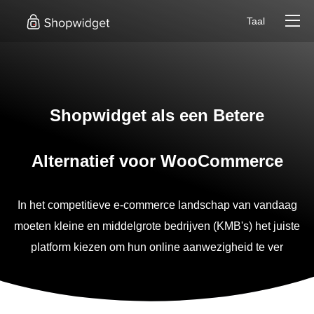
Taal
Shopwidget als een Betere
Alternatief voor WooCommerce
In het competitieve e-commerce landschap van vandaag
moeten kleine en middelgrote bedrijven (KMB's) het juiste
platform kiezen om hun online aanwezigheid te ver