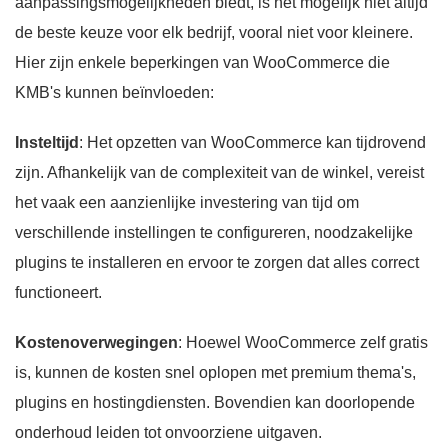
aanpassingsmogelijkheden biedt, is het mogelijk niet altijd
de beste keuze voor elk bedrijf, vooral niet voor kleinere.
Hier zijn enkele beperkingen van WooCommerce die
KMB's kunnen beïnvloeden:
Insteltijd
: Het opzetten van WooCommerce kan tijdrovend
zijn. Afhankelijk van de complexiteit van de winkel, vereist
het vaak een aanzienlijke investering van tijd om
verschillende instellingen te configureren, noodzakelijke
plugins te installeren en ervoor te zorgen dat alles correct
functioneert.
Kostenoverwegingen
: Hoewel WooCommerce zelf gratis
is, kunnen de kosten snel oplopen met premium thema's,
plugins en hostingdiensten. Bovendien kan doorlopende
onderhoud leiden tot onvoorziene uitgaven.