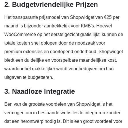
2. Budgetvriendelijke Prijzen
Het transparante prijsmodel van Shopwidget van €25 per
maand is bijzonder aantrekkelijk voor KMB's. Hoewel
WooCommerce op het eerste gezicht gratis lijkt, kunnen de
totale kosten snel oplopen door de noodzaak voor
premium extensies en doorlopend onderhoud. Shopwidget
biedt een duidelijke en voorspelbare maandelijkse kost,
waardoor het makkelijker wordt voor bedrijven om hun
uitgaven te budgetteren.
3. Naadloze Integratie
Een van de grootste voordelen van Shopwidget is het
vermogen om in bestaande websites te integreren zonder
dat een herontwerp nodig is. Dit is een groot voordeel voor