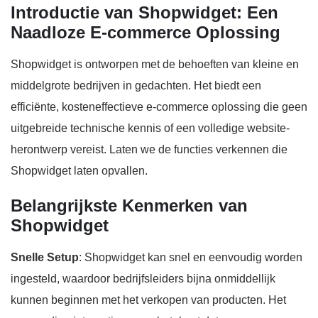
Introductie van Shopwidget: Een
Naadloze E-commerce Oplossing
Shopwidget is ontworpen met de behoeften van kleine en
middelgrote bedrijven in gedachten. Het biedt een
efficiënte, kosteneffectieve e-commerce oplossing die geen
uitgebreide technische kennis of een volledige website-
herontwerp vereist. Laten we de functies verkennen die
Shopwidget laten opvallen.
Belangrijkste Kenmerken van
Shopwidget
Snelle Setup
: Shopwidget kan snel en eenvoudig worden
ingesteld, waardoor bedrijfsleiders bijna onmiddellijk
kunnen beginnen met het verkopen van producten. Het