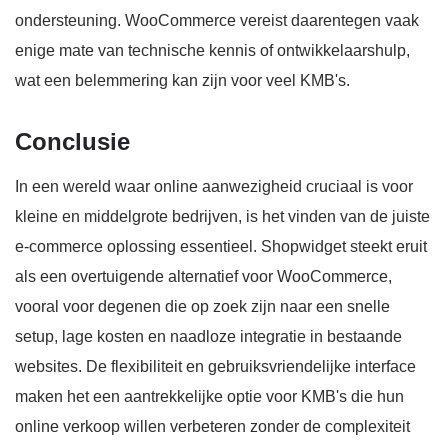
ondersteuning. WooCommerce vereist daarentegen vaak
enige mate van technische kennis of ontwikkelaarshulp,
wat een belemmering kan zijn voor veel KMB's.
Conclusie
In een wereld waar online aanwezigheid cruciaal is voor
kleine en middelgrote bedrijven, is het vinden van de juiste
e-commerce oplossing essentieel. Shopwidget steekt eruit
als een overtuigende alternatief voor WooCommerce,
vooral voor degenen die op zoek zijn naar een snelle
setup, lage kosten en naadloze integratie in bestaande
websites. De flexibiliteit en gebruiksvriendelijke interface
maken het een aantrekkelijke optie voor KMB's die hun
online verkoop willen verbeteren zonder de complexiteit