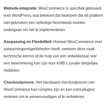
Website-integratie
: WooCommerce is specifiek gebouwd
voor WordPress, wat betekent dat bedrijven die dit platform
niet gebruiken een volledige herontwerp moeten
ondergaan om het te implementeren.
Aanpassing en Flexibiliteit
: Hoewel WooCommerce veel
aanpassingsmogelijkheden biedt, vereisen deze vaak
technische kennis of de hulp van een ontwikkelaar, wat
een belemmering kan zijn voor KMB's zonder dergelijke
middelen.
Checkoutproces
: Het standaard checkoutproces van
WooCommerce kan complex zijn en kan extra plugins
vereisen om te vereenvoudigen of te verbeteren.