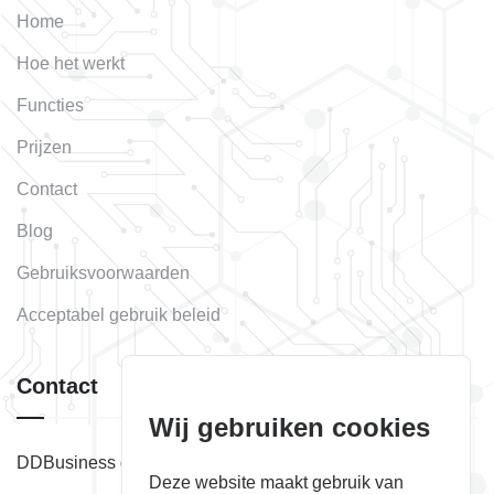
Home
Hoe het werkt
Functies
Prijzen
Contact
Blog
Gebruiksvoorwaarden
Acceptabel gebruik beleid
Contact
Wij gebruiken cookies
DDBusiness d.o.o. Subotica
Deze website maakt gebruik van