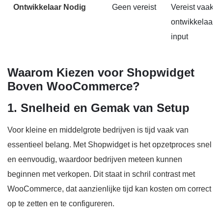
Ontwikkelaar Nodig
Geen vereist
Vereist vaak
ontwikkelaar
input
Waarom Kiezen voor Shopwidget
Boven WooCommerce?
1. Snelheid en Gemak van Setup
Voor kleine en middelgrote bedrijven is tijd vaak van
essentieel belang. Met Shopwidget is het opzetproces snel
en eenvoudig, waardoor bedrijven meteen kunnen
beginnen met verkopen. Dit staat in schril contrast met
WooCommerce, dat aanzienlijke tijd kan kosten om correct
op te zetten en te configureren.