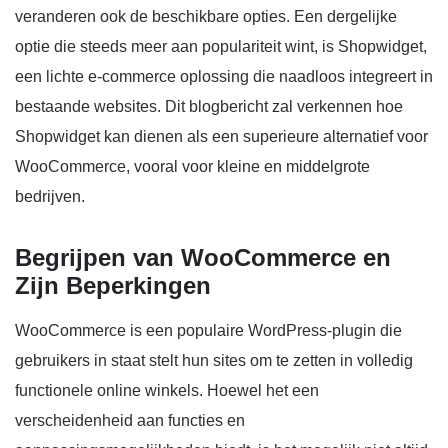
veranderen ook de beschikbare opties. Een dergelijke
optie die steeds meer aan populariteit wint, is Shopwidget,
een lichte e-commerce oplossing die naadloos integreert in
bestaande websites. Dit blogbericht zal verkennen hoe
Shopwidget kan dienen als een superieure alternatief voor
WooCommerce, vooral voor kleine en middelgrote
bedrijven.
Begrijpen van WooCommerce en
Zijn Beperkingen
WooCommerce is een populaire WordPress-plugin die
gebruikers in staat stelt hun sites om te zetten in volledig
functionele online winkels. Hoewel het een
verscheidenheid aan functies en