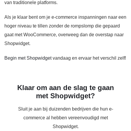
van traditionele platforms.
Als je klaar bent om je e-commerce inspanningen naar een
hoger niveau te tillen zonder de rompslomp die gepaard
gaat met WooCommerce, overweeg dan de overstap naar
Shopwidget.
Begin met Shopwidget
vandaag en ervaar het verschil zelf!
Klaar om aan de slag te gaan
met Shopwidget?
Sluit je aan bij duizenden bedrijven die hun e-
commerce al hebben vereenvoudigd met
Shopwidget.