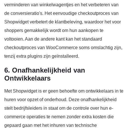
verminderen van winkelwagentjes en het verbeteren van
de conversieratio's. Het eenvoudige checkoutproces van
Shopwidget verbetert de klantbeleving, waardoor het voor
shoppers gemakkelijk wordt om hun aankopen te
voltooien. Aan de andere kant kan het standaard
checkoutproces van WooCommerce soms omslachtig zijn,
tenzij extra plugins zijn geïnstalleerd.
6. Onafhankelijkheid van
Ontwikkelaars
Met Shopwidget is er geen behoefte om ontwikkelaars in te
huren voor opzet of onderhoud. Deze onafhankelijkheid
stelt bedrijfsleiders in staat om de controle over hun e-
commerce operaties te nemen zonder extra kosten die
gepaard gaan met het inhuren van technische