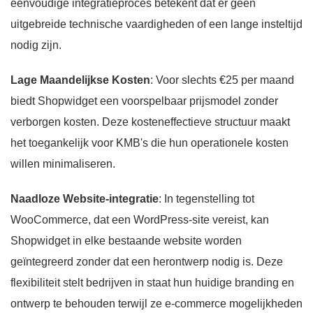
eenvoudige integratieproces betekent dat er geen
uitgebreide technische vaardigheden of een lange insteltijd
nodig zijn.
Lage Maandelijkse Kosten
: Voor slechts €25 per maand
biedt Shopwidget een voorspelbaar prijsmodel zonder
verborgen kosten. Deze kosteneffectieve structuur maakt
het toegankelijk voor KMB's die hun operationele kosten
willen minimaliseren.
Naadloze Website-integratie
: In tegenstelling tot
WooCommerce, dat een WordPress-site vereist, kan
Shopwidget in elke bestaande website worden
geïntegreerd zonder dat een herontwerp nodig is. Deze
flexibiliteit stelt bedrijven in staat hun huidige branding en
ontwerp te behouden terwijl ze e-commerce mogelijkheden