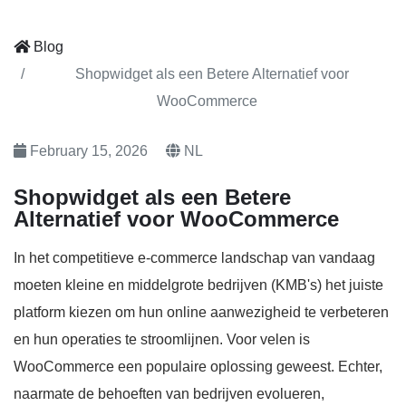
Blog
Shopwidget als een Betere Alternatief voor
WooCommerce
February 15, 2026
NL
Shopwidget als een Betere
Alternatief voor WooCommerce
In het competitieve e-commerce landschap van vandaag
moeten kleine en middelgrote bedrijven (KMB's) het juiste
platform kiezen om hun online aanwezigheid te verbeteren
en hun operaties te stroomlijnen. Voor velen is
WooCommerce een populaire oplossing geweest. Echter,
naarmate de behoeften van bedrijven evolueren,