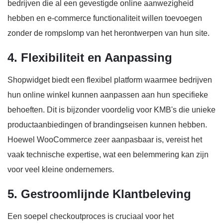
bedrijven die al een gevestigde online aanwezigheid
hebben en e-commerce functionaliteit willen toevoegen
zonder de rompslomp van het herontwerpen van hun site.
4. Flexibiliteit en Aanpassing
Shopwidget biedt een flexibel platform waarmee bedrijven
hun online winkel kunnen aanpassen aan hun specifieke
behoeften. Dit is bijzonder voordelig voor KMB's die unieke
productaanbiedingen of brandingseisen kunnen hebben.
Hoewel WooCommerce zeer aanpasbaar is, vereist het
vaak technische expertise, wat een belemmering kan zijn
voor veel kleine ondernemers.
5. Gestroomlijnde Klantbeleving
Een soepel checkoutproces is cruciaal voor het