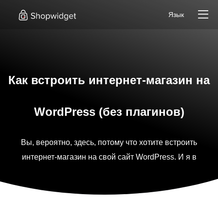
Язык
Как встроить интернет-магазин на
WordPress (без плагинов)
Вы, вероятно, здесь, потому что хотите встроить
интернет-магазин на свой сайт WordPress. И я в