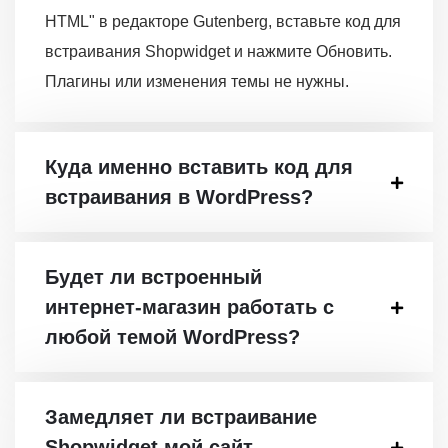
HTML" в редакторе Gutenberg, вставьте код для
встраивания Shopwidget и нажмите Обновить.
Плагины или изменения темы не нужны.
Куда именно вставить код для
встраивания в WordPress?
Будет ли встроенный
интернет-магазин работать с
любой темой WordPress?
Замедляет ли встраивание
Shopwidget мой сайт