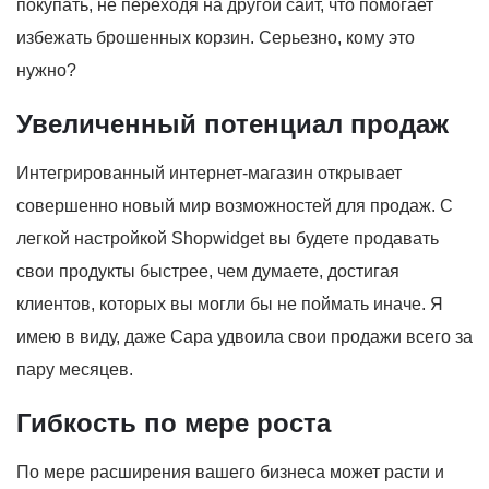
покупать, не переходя на другой сайт, что помогает
избежать брошенных корзин. Серьезно, кому это
нужно?
Увеличенный потенциал продаж
Интегрированный интернет-магазин открывает
совершенно новый мир возможностей для продаж. С
легкой настройкой Shopwidget вы будете продавать
свои продукты быстрее, чем думаете, достигая
клиентов, которых вы могли бы не поймать иначе. Я
имею в виду, даже Сара удвоила свои продажи всего за
пару месяцев.
Гибкость по мере роста
По мере расширения вашего бизнеса может расти и