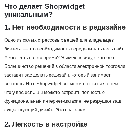
Что делает Shopwidget
уникальным?
1.
Нет необходимости в редизайне
Одно из самых стрессовых вещей для владельцев
бизнеса — это необходимость переделывать весь сайт.
У кого есть на это время? Я имею в виду, серьезно.
Большинство решений в области электронной торговли
заставят вас делать редизайн, который занимает
вечность. Но с Shopwidget вы можете остаться с тем,
что у вас есть. Вы можете встроить полностью
функциональный интернет-магазин, не разрушая ваш
существующий дизайн. Это спасение!
2.
Легкость в настройке