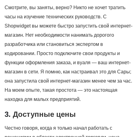
Смотрите, вы заняты, верно? Никто не хочет тратить
часы на изучение технических руководств. С
Shopwidget вы можете быстро запустить свой интернет-
магазин. Нет необходимости нанимать дорогого
разработчика или становиться экспертом в
кодировании. Просто подключите свои продукты и
функции оформления заказа, и вуаля — ваш интернет-
магазин в сети. Я помню, как настраивал это для Сары;
она запустила свой интернет-магазин менее чем за час.
На моем опыте, такая простота — это настоящая
находка для малых предприятий.
3.
Доступные цены
Честно говоря, когда я только начал работать с