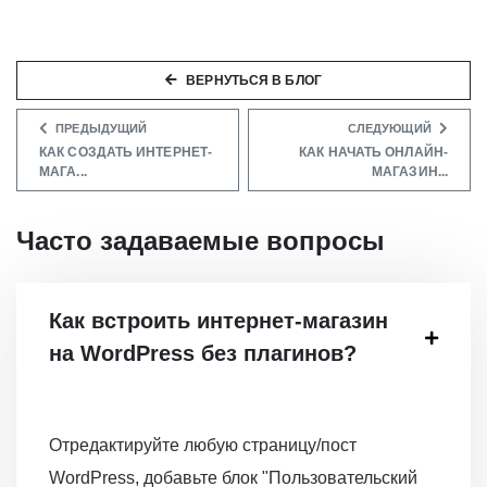
ВЕРНУТЬСЯ В БЛОГ
ПРЕДЫДУЩИЙ
СЛЕДУЮЩИЙ
КАК СОЗДАТЬ ИНТЕРНЕТ-
КАК НАЧАТЬ ОНЛАЙН-
МАГА...
МАГАЗИН...
Часто задаваемые вопросы
Как встроить интернет-магазин
на WordPress без плагинов?
Отредактируйте любую страницу/пост
WordPress, добавьте блок "Пользовательский