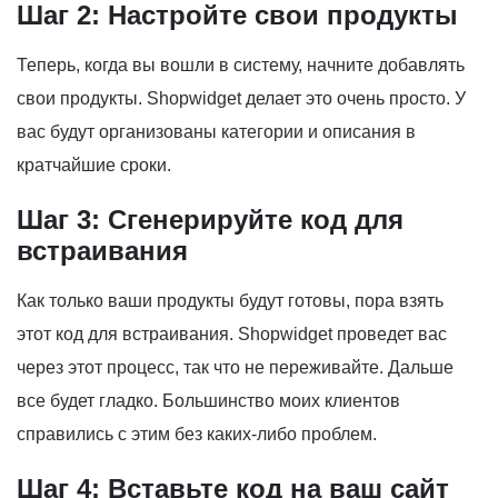
Шаг 2: Настройте свои продукты
Теперь, когда вы вошли в систему, начните добавлять
свои продукты. Shopwidget делает это очень просто. У
вас будут организованы категории и описания в
кратчайшие сроки.
Шаг 3: Сгенерируйте код для
встраивания
Как только ваши продукты будут готовы, пора взять
этот код для встраивания. Shopwidget проведет вас
через этот процесс, так что не переживайте. Дальше
все будет гладко. Большинство моих клиентов
справились с этим без каких-либо проблем.
Шаг 4: Вставьте код на ваш сайт