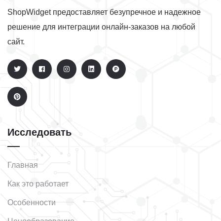
ShopWidget предоставляет безупречное и надежное
решение для интеграции онлайн-заказов на любой
сайт.
Исследовать
Главная
Как это работает
Особенности