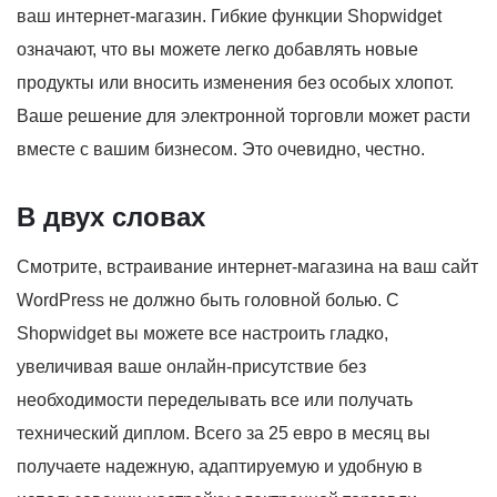
ваш интернет-магазин. Гибкие функции Shopwidget
означают, что вы можете легко добавлять новые
продукты или вносить изменения без особых хлопот.
Ваше решение для электронной торговли может расти
вместе с вашим бизнесом. Это очевидно, честно.
В двух словах
Смотрите, встраивание интернет-магазина на ваш сайт
WordPress не должно быть головной болью. С
Shopwidget вы можете все настроить гладко,
увеличивая ваше онлайн-присутствие без
необходимости переделывать все или получать
технический диплом. Всего за 25 евро в месяц вы
получаете надежную, адаптируемую и удобную в