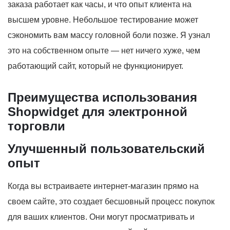
заказа работает как часы, и что опыт клиента на
высшем уровне. Небольшое тестирование может
сэкономить вам массу головной боли позже. Я узнал
это на собственном опыте — нет ничего хуже, чем
работающий сайт, который не функционирует.
Преимущества использования
Shopwidget для электронной
торговли
Улучшенный пользовательский
опыт
Когда вы встраиваете интернет-магазин прямо на
своем сайте, это создает бесшовный процесс покупок
для ваших клиентов. Они могут просматривать и