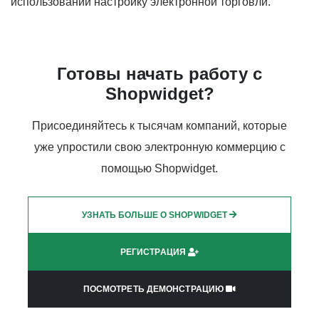
использовании настройку электронной торговли.
Готовы начать работу с
Shopwidget?
Присоединяйтесь к тысячам компаний, которые
уже упростили свою электронную коммерцию с
помощью Shopwidget.
УЗНАТЬ БОЛЬШЕ О SHOPWIDGET
РЕГИСТРАЦИЯ
ПОСМОТРЕТЬ ДЕМОНСТРАЦИЮ