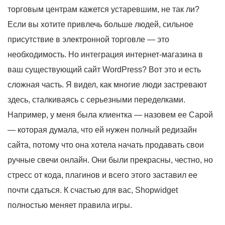
торговым центрам кажется устаревшим, не так ли?
Если вы хотите привлечь больше людей, сильное
присутствие в электронной торговле — это
необходимость. Но интеграция интернет-магазина в
ваш существующий сайт WordPress? Вот это и есть
сложная часть. Я видел, как многие люди застревают
здесь, сталкиваясь с серьезными переделками.
Например, у меня была клиентка — назовем ее Сарой
— которая думала, что ей нужен полный редизайн
сайта, потому что она хотела начать продавать свои
ручные свечи онлайн. Они были прекрасны, честно, но
стресс от кода, плагинов и всего этого заставил ее
почти сдаться. К счастью для вас, Shopwidget
полностью меняет правила игры.