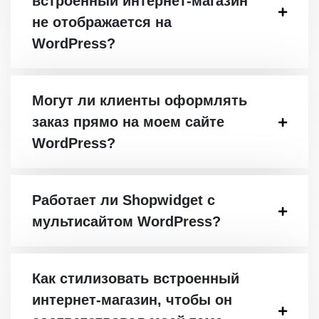
встроенный интернет-магазин
не отображается на
WordPress?
Могут ли клиенты оформлять
заказ прямо на моем сайте
WordPress?
Работает ли Shopwidget с
мультисайтом WordPress?
Как стилизовать встроенный
интернет-магазин, чтобы он