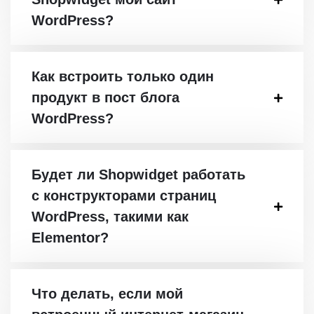
WordPress?
Как встроить только один
продукт в пост блога
WordPress?
Будет ли Shopwidget работать
с конструкторами страниц
WordPress, такими как
Elementor?
Что делать, если мой