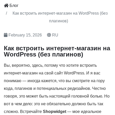
Блог
Как встроить интернет-магазин на WordPress (без
плагинов)
February 15, 2026
RU
Как встроить интернет-магазин на
WordPress (без плагинов)
Вы, вероятно, здесь, потому что хотите встроить
интернет-магазин на свой сайт WordPress. И я вас
понимаю — иногда кажется, что вы смотрите на гору
кода, плагинов и потенциальных редизайнов. Честно
говоря, это может быть настоящей головной болью. Но
вот в чем дело: это не обязательно должно быть так
сложно. Встречайте
Shopwidget
— мое идеальное