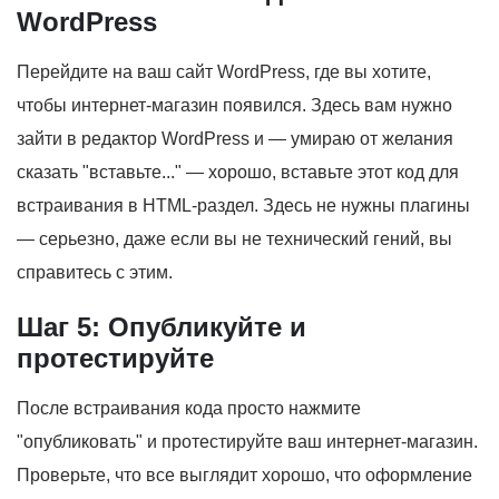
WordPress
Перейдите на ваш сайт WordPress, где вы хотите,
чтобы интернет-магазин появился. Здесь вам нужно
зайти в редактор WordPress и — умираю от желания
сказать "вставьте..." — хорошо, вставьте этот код для
встраивания в HTML-раздел. Здесь не нужны плагины
— серьезно, даже если вы не технический гений, вы
справитесь с этим.
Шаг 5: Опубликуйте и
протестируйте
После встраивания кода просто нажмите
"опубликовать" и протестируйте ваш интернет-магазин.
Проверьте, что все выглядит хорошо, что оформление