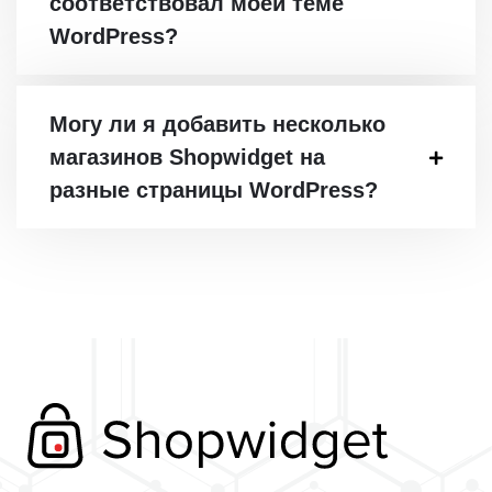
соответствовал моей теме
WordPress?
Могу ли я добавить несколько
магазинов Shopwidget на
разные страницы WordPress?