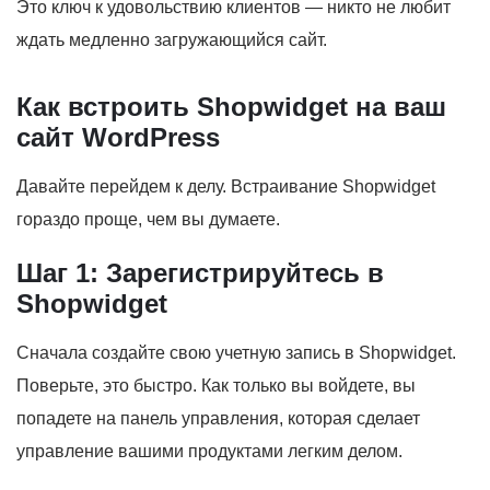
Это ключ к удовольствию клиентов — никто не любит
ждать медленно загружающийся сайт.
Как встроить Shopwidget на ваш
сайт WordPress
Давайте перейдем к делу. Встраивание Shopwidget
гораздо проще, чем вы думаете.
Шаг 1: Зарегистрируйтесь в
Shopwidget
Сначала создайте свою учетную запись в Shopwidget.
Поверьте, это быстро. Как только вы войдете, вы
попадете на панель управления, которая сделает
управление вашими продуктами легким делом.