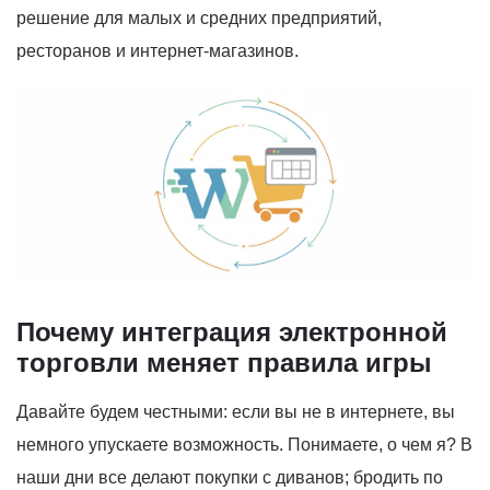
решение для малых и средних предприятий,
ресторанов и интернет-магазинов.
Почему интеграция электронной
торговли меняет правила игры
Давайте будем честными: если вы не в интернете, вы
немного упускаете возможность. Понимаете, о чем я? В
наши дни все делают покупки с диванов; бродить по