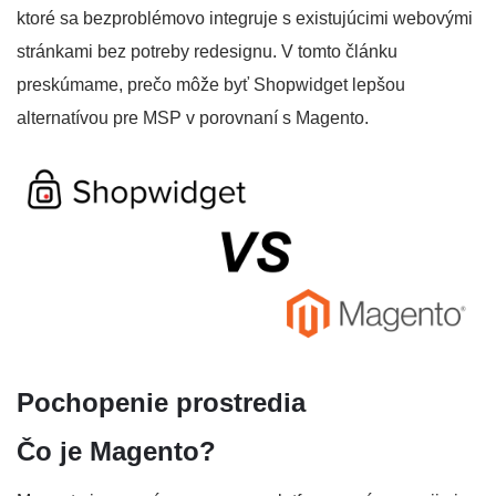
ktoré sa bezproblémovo integruje s existujúcimi webovými
stránkami bez potreby redesignu. V tomto článku
preskúmame, prečo môže byť Shopwidget lepšou
alternatívou pre MSP v porovnaní s Magento.
Pochopenie prostredia
Čo je Magento?