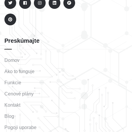
Preskúmajte
Domov
Ako to funguje
Funkcie
Cenové plány
Kontakt
Blog
Pogoji uporabe