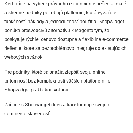
Keď príde na výber správneho e-commerce riešenia, malé
a stredné podniky potrebujú platformu, ktorá vyvažuje
funkčnosť, náklady a jednoduchosť použitia. Shopwidget
ponúka presvedčivú alternatívu k Magento tým, že
poskytuje rýchle, cenovo dostupné a flexibilné e-commerce
riešenie, ktoré sa bezproblémovo integruje do existujúcich
webových stránok.
Pre podniky, ktoré sa snažia zlepšiť svoju online
prítomnosť bez komplexností väčších platforiem, je
Shopwidget praktickou voľbou.
Začnite s Shopwidget
dnes a transformujte svoju e-
commerce skúsenosť.