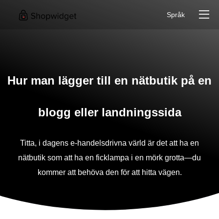
Språk
Hur man lägger till en nätbutik på en
blogg eller landningssida
Titta, i dagens e-handelsdrivna värld är det att ha en
nätbutik som att ha en ficklampa i en mörk grotta—du
kommer att behöva den för att hitta vägen.