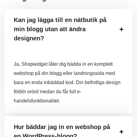
Kan jag lägga till en nätbutik på
min blogg utan att ändra
designen?
Ja, Shopwidget låter dig bädda in en komplett
webshop på din blogg eller landningssida med
bara en enda inbäddad kod. Din befintliga design
förblir orörd medan du får full e-
handelsfunktionalitet.
Hur bäddar jag in en webshop på
en WordPress-blogg?