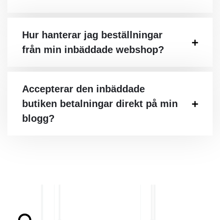
Hur hanterar jag beställningar
från min inbäddade webshop?
Accepterar den inbäddade
butiken betalningar direkt på min
blogg?