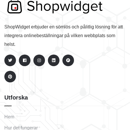
ShopWidget erbjuder en sömlös och pålitlig lösning för att
integrera onlinebeställningar på vilken webbplats som
helst.
Utforska
Hem
Hur det fungerar