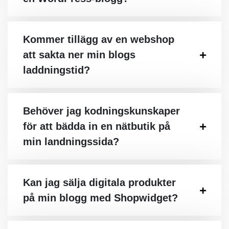
Kommer tillägg av en webshop
att sakta ner min blogs
laddningstid?
Behöver jag kodningskunskaper
för att bädda in en nätbutik på
min landningssida?
Kan jag sälja digitala produkter
på min blogg med Shopwidget?