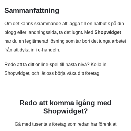
Sammanfattning
Om det känns skrämmande att lägga till en nätbutik på din
blogg eller landningssida, ta det lugnt. Med
Shopwidget
har du en legitimerad lösning som tar bort det tunga arbetet
från att dyka in i e-handeln.
Redo att ta ditt online-spel till nästa nivå? Kolla in
Shopwidget, och låt oss börja växa ditt företag.
Redo att komma igång med
Shopwidget?
Gå med tusentals företag som redan har förenklat