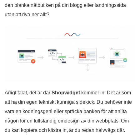
den blanka nätbutiken på din blogg eller landningssida
utan att riva ner allt?
Ärligt talat, det är där
Shopwidget
kommer in. Det är som
att ha din egen tekniskt kunniga sidekick. Du behöver inte
vara en kodningsgeni eller spräcka banken för att anlita
någon för en fullständig omdesign av din webbplats. Om
du kan kopiera och klistra in, är du redan halvvägs där.