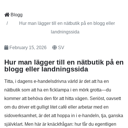
Blogg
Hur man lägger till en nätbutik på en blogg eller
landningssida
February 15, 2026
SV
Hur man lägger till en nätbutik på en
blogg eller landningssida
Titta, i dagens e-handelsdrivna värld är det att ha en
nätbutik som att ha en ficklampa i en mörk grotta—du
kommer att behöva den för att hitta vägen. Seriöst, oavsett
om du driver ett gulligt litet café eller arbetar med en
sidoverksamhet, är det att hoppa in i e-handeln, tja, ganska
självklart. Men här är knäckfrågan: hur får du egentligen