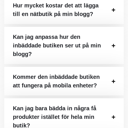
Hur mycket kostar det att lägga
till en nätbutik på min blogg?
Kan jag anpassa hur den
inbäddade butiken ser ut på min
blogg?
Kommer den inbäddade butiken
att fungera på mobila enheter?
Kan jag bara bädda in några få
produkter istället för hela min
butik?