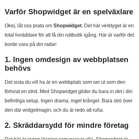
Varför Shopwidget är en spelväxlare
Okej, låt oss prata om
Shopwidget
. Det här verktyget är en
total livräddare för att få din nätbutik igång. Här är varför det
borde vara på din radar:
1. Ingen omdesign av webbplatsen
behövs
Det sista du vill ha är en webbplats som ser ut som den
förlorat en strid. Med Shopwidget glider du bara in det i din
befintliga setup. Ingen drama, inget krångel. Bara strö över
den där widgetmagin, och du är redo att rulla.
2. Skräddarsydd för mindre företag