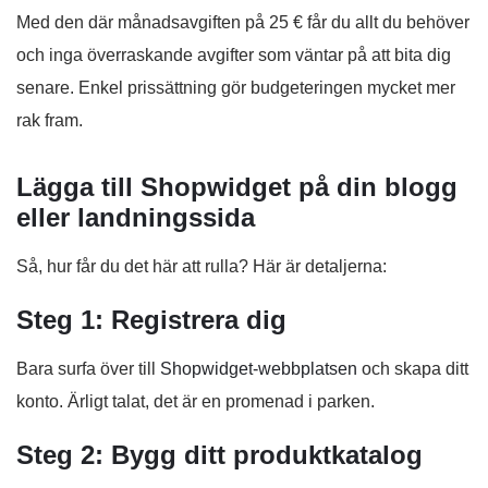
Med den där månadsavgiften på 25 € får du allt du behöver
och inga överraskande avgifter som väntar på att bita dig
senare. Enkel prissättning gör budgeteringen mycket mer
rak fram.
Lägga till Shopwidget på din blogg
eller landningssida
Så, hur får du det här att rulla? Här är detaljerna:
Steg 1: Registrera dig
Bara surfa över till
Shopwidget-webbplatsen
och skapa ditt
konto. Ärligt talat, det är en promenad i parken.
Steg 2: Bygg ditt produktkatalog