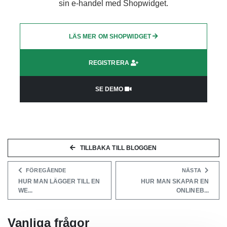
sin e-handel med Shopwidget.
LÄS MER OM SHOPWIDGET
REGISTRERA
SE DEMO
TILLBAKA TILL BLOGGEN
FÖREGÅENDE
NÄSTA
HUR MAN LÄGGER TILL EN
HUR MAN SKAPAR EN
WE...
ONLINEB...
Vanliga frågor