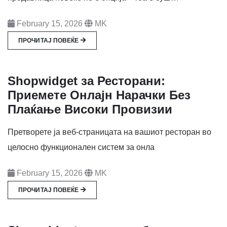
February 15, 2026
MK
ПРОЧИТАЈ ПОВЕЌЕ
Shopwidget за Ресторани:
Приемете Онлајн Нарачки Без
Плаќање Високи Провизии
Претворете ја веб-страницата на вашиот ресторан во
целосно функционален систем за онла
February 15, 2026
MK
ПРОЧИТАЈ ПОВЕЌЕ