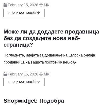
February 15, 2026
MK
ПРОЧИТАЈ ПОВЕЌЕ
Може ли да додадете продавница
без да создадете нова веб-
страница?
Погледнете, идејата за додавање на целосна онлајн
продавница на вашата постоечка веб-с�
February 15, 2026
MK
ПРОЧИТАЈ ПОВЕЌЕ
Shopwidget: Подобра