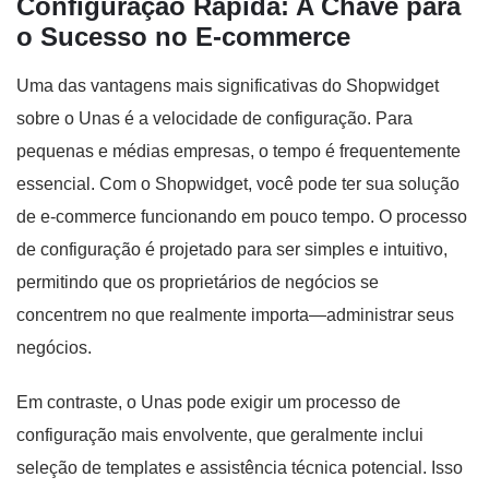
Configuração Rápida: A Chave para
o Sucesso no E-commerce
Uma das vantagens mais significativas do Shopwidget
sobre o Unas é a velocidade de configuração. Para
pequenas e médias empresas, o tempo é frequentemente
essencial. Com o Shopwidget, você pode ter sua solução
de e-commerce funcionando em pouco tempo. O processo
de configuração é projetado para ser simples e intuitivo,
permitindo que os proprietários de negócios se
concentrem no que realmente importa—administrar seus
negócios.
Em contraste, o Unas pode exigir um processo de
configuração mais envolvente, que geralmente inclui
seleção de templates e assistência técnica potencial. Isso