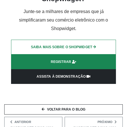
Junte-se a milhares de empresas que já
simplificaram seu comércio eletrônico com o
Shopwidget.
SAIBA MAIS SOBRE O SHOPWIDGET
REGISTRAR
ASSISTA À DEMONSTRAÇÃO
VOLTAR PARA O BLOG
ANTERIOR
PRÓXIMO