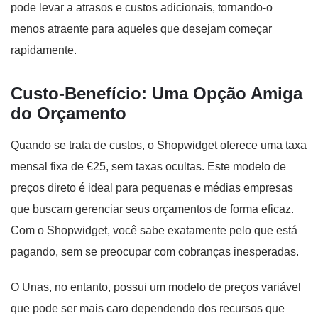
pode levar a atrasos e custos adicionais, tornando-o
menos atraente para aqueles que desejam começar
rapidamente.
Custo-Benefício: Uma Opção Amiga
do Orçamento
Quando se trata de custos, o Shopwidget oferece uma taxa
mensal fixa de €25, sem taxas ocultas. Este modelo de
preços direto é ideal para pequenas e médias empresas
que buscam gerenciar seus orçamentos de forma eficaz.
Com o Shopwidget, você sabe exatamente pelo que está
pagando, sem se preocupar com cobranças inesperadas.
O Unas, no entanto, possui um modelo de preços variável
que pode ser mais caro dependendo dos recursos que