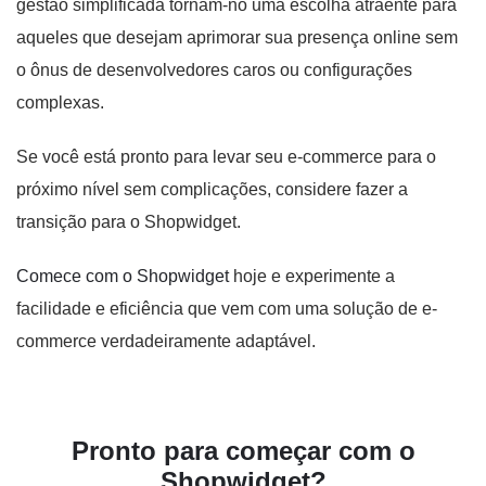
gestão simplificada tornam-no uma escolha atraente para
aqueles que desejam aprimorar sua presença online sem
o ônus de desenvolvedores caros ou configurações
complexas.
Se você está pronto para levar seu e-commerce para o
próximo nível sem complicações, considere fazer a
transição para o Shopwidget.
Comece com o Shopwidget
hoje e experimente a
facilidade e eficiência que vem com uma solução de e-
commerce verdadeiramente adaptável.
Pronto para começar com o
Shopwidget?