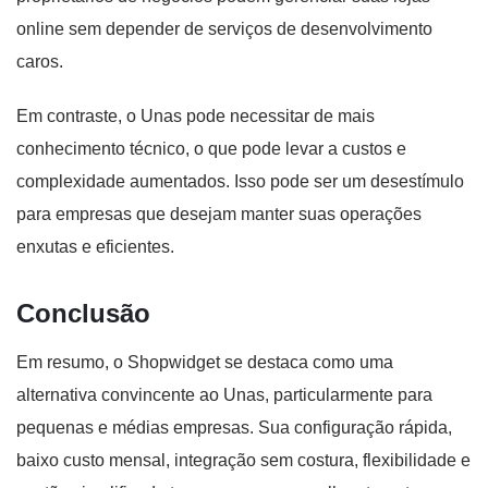
online sem depender de serviços de desenvolvimento
caros.
Em contraste, o Unas pode necessitar de mais
conhecimento técnico, o que pode levar a custos e
complexidade aumentados. Isso pode ser um desestímulo
para empresas que desejam manter suas operações
enxutas e eficientes.
Conclusão
Em resumo, o Shopwidget se destaca como uma
alternativa convincente ao Unas, particularmente para
pequenas e médias empresas. Sua configuração rápida,
baixo custo mensal, integração sem costura, flexibilidade e