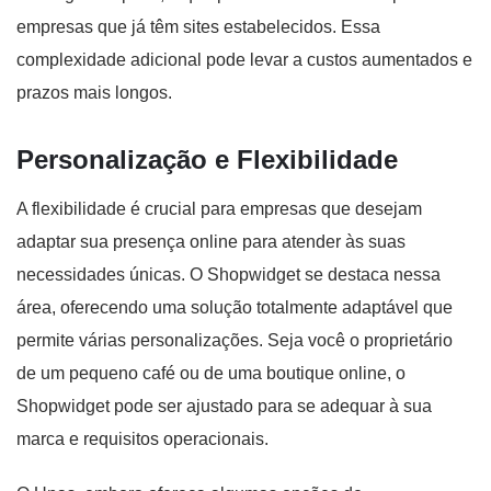
empresas que já têm sites estabelecidos. Essa
complexidade adicional pode levar a custos aumentados e
prazos mais longos.
Personalização e Flexibilidade
A flexibilidade é crucial para empresas que desejam
adaptar sua presença online para atender às suas
necessidades únicas. O Shopwidget se destaca nessa
área, oferecendo uma solução totalmente adaptável que
permite várias personalizações. Seja você o proprietário
de um pequeno café ou de uma boutique online, o
Shopwidget pode ser ajustado para se adequar à sua
marca e requisitos operacionais.