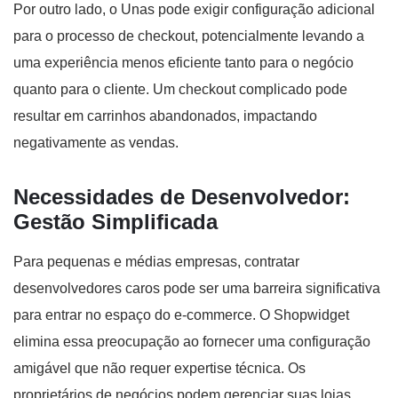
Por outro lado, o Unas pode exigir configuração adicional
para o processo de checkout, potencialmente levando a
uma experiência menos eficiente tanto para o negócio
quanto para o cliente. Um checkout complicado pode
resultar em carrinhos abandonados, impactando
negativamente as vendas.
Necessidades de Desenvolvedor:
Gestão Simplificada
Para pequenas e médias empresas, contratar
desenvolvedores caros pode ser uma barreira significativa
para entrar no espaço do e-commerce. O Shopwidget
elimina essa preocupação ao fornecer uma configuração
amigável que não requer expertise técnica. Os
proprietários de negócios podem gerenciar suas lojas