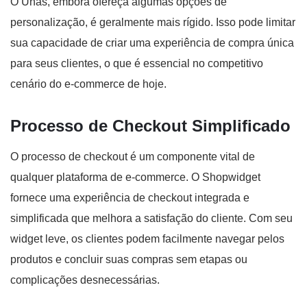
O Unas, embora ofereça algumas opções de
personalização, é geralmente mais rígido. Isso pode limitar
sua capacidade de criar uma experiência de compra única
para seus clientes, o que é essencial no competitivo
cenário do e-commerce de hoje.
Processo de Checkout Simplificado
O processo de checkout é um componente vital de
qualquer plataforma de e-commerce. O Shopwidget
fornece uma experiência de checkout integrada e
simplificada que melhora a satisfação do cliente. Com seu
widget leve, os clientes podem facilmente navegar pelos
produtos e concluir suas compras sem etapas ou
complicações desnecessárias.