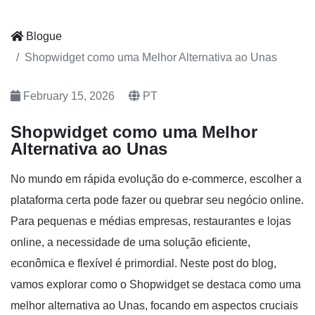
Blogue
Shopwidget como uma Melhor Alternativa ao Unas
February 15, 2026
PT
Shopwidget como uma Melhor
Alternativa ao Unas
No mundo em rápida evolução do e-commerce, escolher a
plataforma certa pode fazer ou quebrar seu negócio online.
Para pequenas e médias empresas, restaurantes e lojas
online, a necessidade de uma solução eficiente,
econômica e flexível é primordial. Neste post do blog,
vamos explorar como o Shopwidget se destaca como uma
melhor alternativa ao Unas, focando em aspectos cruciais