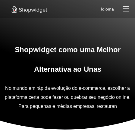
Idioma
Shopwidget como uma Melhor
Alternativa ao Unas
No mundo em rápida evolução do e-commerce, escolher a
plataforma certa pode fazer ou quebrar seu negócio online.
Para pequenas e médias empresas, restauran