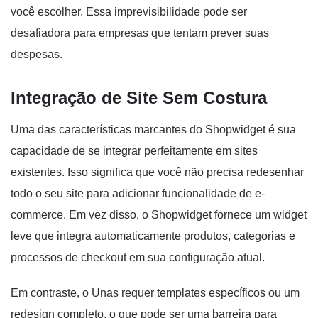
você escolher. Essa imprevisibilidade pode ser
desafiadora para empresas que tentam prever suas
despesas.
Integração de Site Sem Costura
Uma das características marcantes do Shopwidget é sua
capacidade de se integrar perfeitamente em sites
existentes. Isso significa que você não precisa redesenhar
todo o seu site para adicionar funcionalidade de e-
commerce. Em vez disso, o Shopwidget fornece um widget
leve que integra automaticamente produtos, categorias e
processos de checkout em sua configuração atual.
Em contraste, o Unas requer templates específicos ou um
redesign completo, o que pode ser uma barreira para