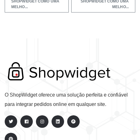
SHOPWIDGET COMO UMA
SHOPWIDGET COMO UMA
MELHO...
MELHO...
O ShopWidget oferece uma solução perfeita e confiável
para integrar pedidos online em qualquer site.