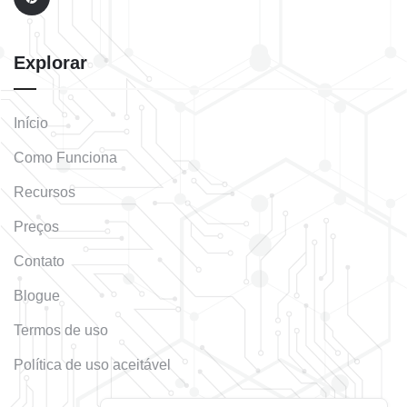
Explorar
Início
Como Funciona
Recursos
Preços
Contato
Blogue
Termos de uso
Política de uso aceitável