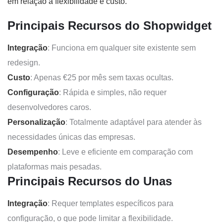
em relação à flexibilidade e custo.
Principais Recursos do Shopwidget
Integração
: Funciona em qualquer site existente sem
redesign.
Custo
: Apenas €25 por mês sem taxas ocultas.
Configuração
: Rápida e simples, não requer
desenvolvedores caros.
Personalização
: Totalmente adaptável para atender às
necessidades únicas das empresas.
Desempenho
: Leve e eficiente em comparação com
plataformas mais pesadas.
Principais Recursos do Unas
Integração
: Requer templates específicos para
configuração, o que pode limitar a flexibilidade.