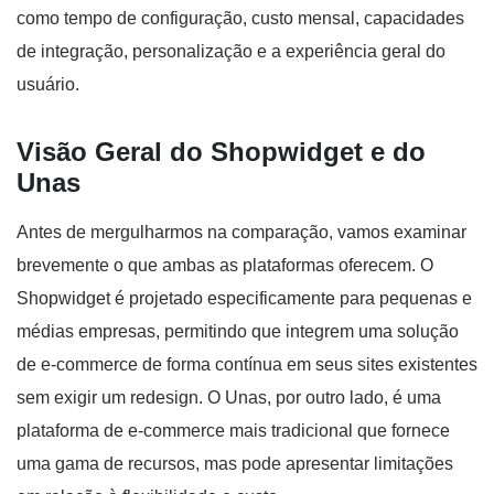
como tempo de configuração, custo mensal, capacidades
de integração, personalização e a experiência geral do
usuário.
Visão Geral do Shopwidget e do
Unas
Antes de mergulharmos na comparação, vamos examinar
brevemente o que ambas as plataformas oferecem. O
Shopwidget é projetado especificamente para pequenas e
médias empresas, permitindo que integrem uma solução
de e-commerce de forma contínua em seus sites existentes
sem exigir um redesign. O Unas, por outro lado, é uma
plataforma de e-commerce mais tradicional que fornece
uma gama de recursos, mas pode apresentar limitações