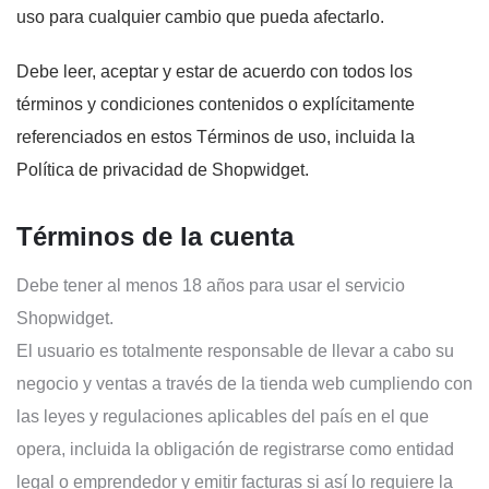
uso para cualquier cambio que pueda afectarlo.
Debe leer, aceptar y estar de acuerdo con todos los
términos y condiciones contenidos o explícitamente
referenciados en estos Términos de uso, incluida la
Política de privacidad de Shopwidget.
Términos de la cuenta
Debe tener al menos 18 años para usar el servicio
Shopwidget.
El usuario es totalmente responsable de llevar a cabo su
negocio y ventas a través de la tienda web cumpliendo con
las leyes y regulaciones aplicables del país en el que
opera, incluida la obligación de registrarse como entidad
legal o emprendedor y emitir facturas si así lo requiere la