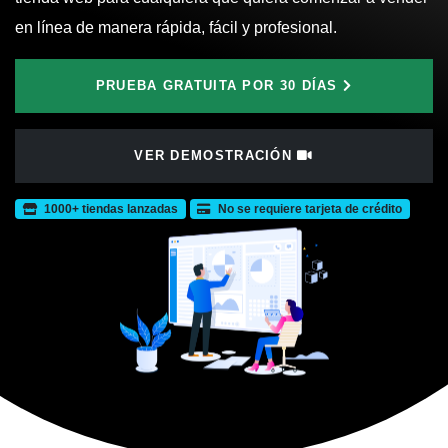
en línea de manera rápida, fácil y profesional.
PRUEBA GRATUITA POR 30 DÍAS
VER DEMOSTRACIÓN
1000+ tiendas lanzadas
No se requiere tarjeta de crédito