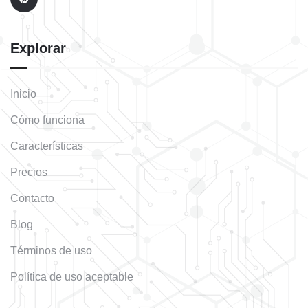
Explorar
Inicio
Cómo funciona
Características
Precios
Contacto
Blog
Términos de uso
Política de uso aceptable