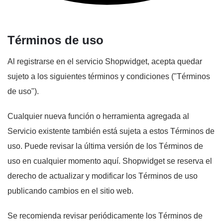
Términos de uso
Al registrarse en el servicio Shopwidget, acepta quedar
sujeto a los siguientes términos y condiciones ("Términos
de uso").
Cualquier nueva función o herramienta agregada al
Servicio existente también está sujeta a estos Términos de
uso. Puede revisar la última versión de los Términos de
uso en cualquier momento aquí. Shopwidget se reserva el
derecho de actualizar y modificar los Términos de uso
publicando cambios en el sitio web.
Se recomienda revisar periódicamente los Términos de