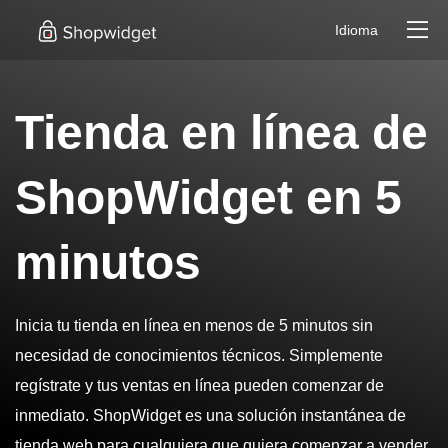
Idioma
Tienda en línea de
ShopWidget en 5
minutos
Inicia tu tienda en línea en menos de 5 minutos sin
necesidad de conocimientos técnicos. Simplemente
regístrate y tus ventas en línea pueden comenzar de
inmediato. ShopWidget es una solución instantánea de
tienda web para cualquiera que quiera comenzar a vender