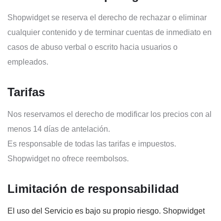
Shopwidget se reserva el derecho de rechazar o eliminar
cualquier contenido y de terminar cuentas de inmediato en
casos de abuso verbal o escrito hacia usuarios o
empleados.
Tarifas
Nos reservamos el derecho de modificar los precios con al
menos 14 días de antelación.
Es responsable de todas las tarifas e impuestos.
Shopwidget no ofrece reembolsos.
Limitación de responsabilidad
El uso del Servicio es bajo su propio riesgo. Shopwidget