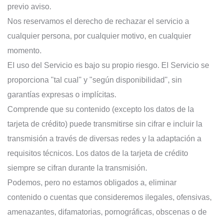
previo aviso.
Nos reservamos el derecho de rechazar el servicio a
cualquier persona, por cualquier motivo, en cualquier
momento.
El uso del Servicio es bajo su propio riesgo. El Servicio se
proporciona "tal cual" y "según disponibilidad", sin
garantías expresas o implícitas.
Comprende que su contenido (excepto los datos de la
tarjeta de crédito) puede transmitirse sin cifrar e incluir la
transmisión a través de diversas redes y la adaptación a
requisitos técnicos. Los datos de la tarjeta de crédito
siempre se cifran durante la transmisión.
Podemos, pero no estamos obligados a, eliminar
contenido o cuentas que consideremos ilegales, ofensivas,
amenazantes, difamatorias, pornográficas, obscenas o de