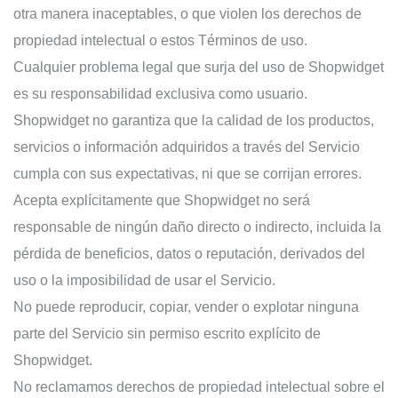
otra manera inaceptables, o que violen los derechos de
propiedad intelectual o estos Términos de uso.
Cualquier problema legal que surja del uso de Shopwidget
es su responsabilidad exclusiva como usuario.
Shopwidget no garantiza que la calidad de los productos,
servicios o información adquiridos a través del Servicio
cumpla con sus expectativas, ni que se corrijan errores.
Acepta explícitamente que Shopwidget no será
responsable de ningún daño directo o indirecto, incluida la
pérdida de beneficios, datos o reputación, derivados del
uso o la imposibilidad de usar el Servicio.
No puede reproducir, copiar, vender o explotar ninguna
parte del Servicio sin permiso escrito explícito de
Shopwidget.
No reclamamos derechos de propiedad intelectual sobre el