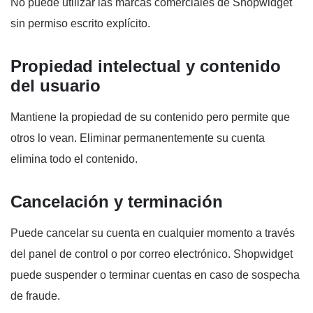
No puede utilizar las marcas comerciales de Shopwidget
sin permiso escrito explícito.
Propiedad intelectual y contenido
del usuario
Mantiene la propiedad de su contenido pero permite que
otros lo vean. Eliminar permanentemente su cuenta
elimina todo el contenido.
Cancelación y terminación
Puede cancelar su cuenta en cualquier momento a través
del panel de control o por correo electrónico. Shopwidget
puede suspender o terminar cuentas en caso de sospecha
de fraude.