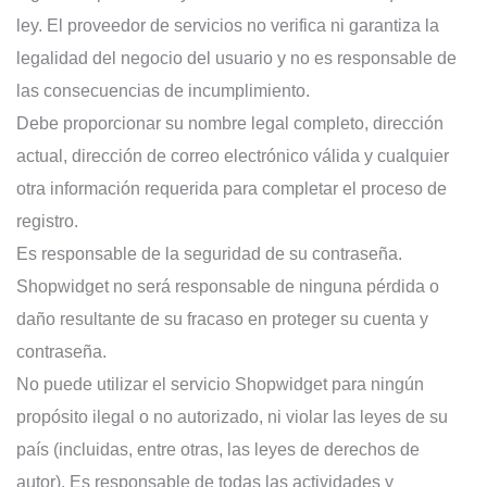
ley. El proveedor de servicios no verifica ni garantiza la
legalidad del negocio del usuario y no es responsable de
las consecuencias de incumplimiento.
Debe proporcionar su nombre legal completo, dirección
actual, dirección de correo electrónico válida y cualquier
otra información requerida para completar el proceso de
registro.
Es responsable de la seguridad de su contraseña.
Shopwidget no será responsable de ninguna pérdida o
daño resultante de su fracaso en proteger su cuenta y
contraseña.
No puede utilizar el servicio Shopwidget para ningún
propósito ilegal o no autorizado, ni violar las leyes de su
país (incluidas, entre otras, las leyes de derechos de
autor). Es responsable de todas las actividades y