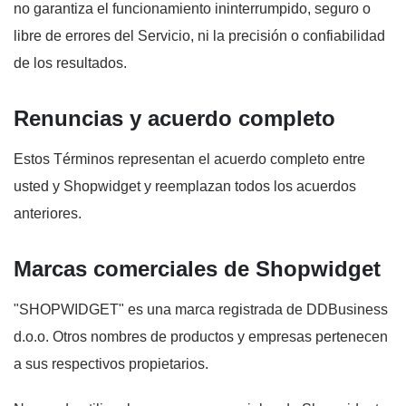
no garantiza el funcionamiento ininterrumpido, seguro o
libre de errores del Servicio, ni la precisión o confiabilidad
de los resultados.
Renuncias y acuerdo completo
Estos Términos representan el acuerdo completo entre
usted y Shopwidget y reemplazan todos los acuerdos
anteriores.
Marcas comerciales de Shopwidget
"SHOPWIDGET" es una marca registrada de DDBusiness
d.o.o. Otros nombres de productos y empresas pertenecen
a sus respectivos propietarios.