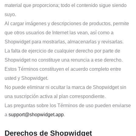
material que proporciona; todo el contenido sigue siendo
suyo.
Al cargar imágenes y descripciones de productos, permite
que otros usuarios de Internet las vean, así como a
Shopwidget para mostrarlas, almacenarlas y revisarlas.
La falta de ejercicio de cualquier derecho por parte de
Shopwidget no constituye una renuncia a ese derecho.
Estos Términos constituyen el acuerdo completo entre
usted y Shopwidget.
No puede eliminar ni ocultar la marca de Shopwidget sin
una suscripción activa al plan correspondiente.
Las preguntas sobre los Términos de uso pueden enviarse
a
support@shopwidget.app
.
Derechos de Shopwidget