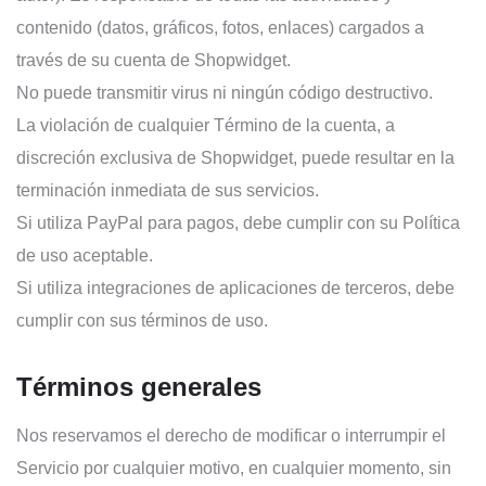
contenido (datos, gráficos, fotos, enlaces) cargados a
través de su cuenta de Shopwidget.
No puede transmitir virus ni ningún código destructivo.
La violación de cualquier Término de la cuenta, a
discreción exclusiva de Shopwidget, puede resultar en la
terminación inmediata de sus servicios.
Si utiliza PayPal para pagos, debe cumplir con su Política
de uso aceptable.
Si utiliza integraciones de aplicaciones de terceros, debe
cumplir con sus términos de uso.
Términos generales
Nos reservamos el derecho de modificar o interrumpir el
Servicio por cualquier motivo, en cualquier momento, sin