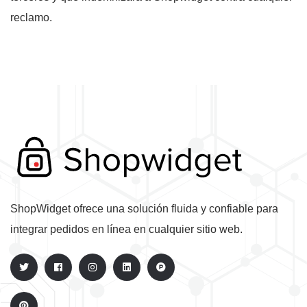
reclamo.
ShopWidget ofrece una solución fluida y confiable para
integrar pedidos en línea en cualquier sitio web.