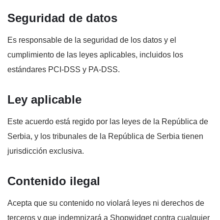
Seguridad de datos
Es responsable de la seguridad de los datos y el
cumplimiento de las leyes aplicables, incluidos los
estándares PCI-DSS y PA-DSS.
Ley aplicable
Este acuerdo está regido por las leyes de la República de
Serbia, y los tribunales de la República de Serbia tienen
jurisdicción exclusiva.
Contenido ilegal
Acepta que su contenido no violará leyes ni derechos de
terceros y que indemnizará a Shopwidget contra cualquier